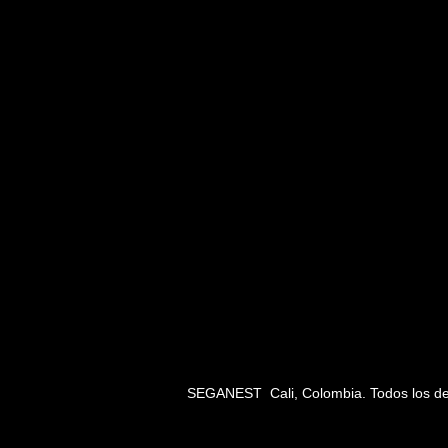
SEGANEST Cali, Colombia. Todos los de