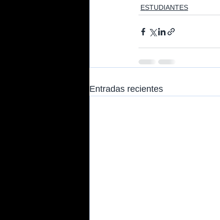
ESTUDIANTES
Entradas recientes