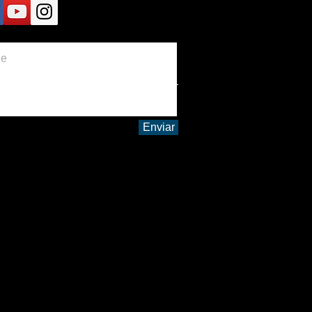
Enviar