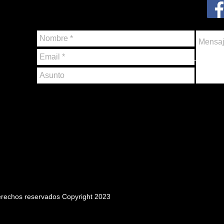
rechos reservados Copyright 2023