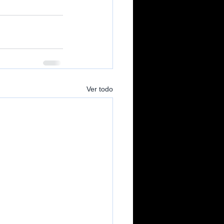
Ver todo