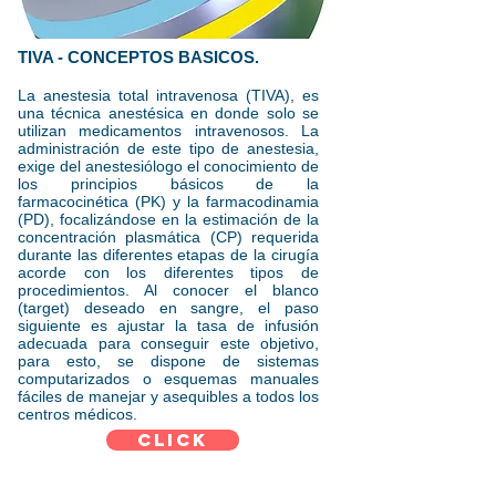
TIVA - CONCEPTOS BASICOS.
La anestesia total intravenosa (TIVA), es
una técnica anestésica en donde solo se
utilizan medicamentos intravenosos. La
administración de este tipo de anestesia,
exige del anestesiólogo el conocimiento de
los principios básicos de la
farmacocinética (PK) y la farmacodinamia
(PD), focalizándose en la estimación de la
concentración plasmática (CP) requerida
durante las diferentes etapas de la cirugía
acorde con los diferentes tipos de
procedimientos. Al conocer el blanco
(target) deseado en sangre, el paso
siguiente es ajustar la tasa de infusión
adecuada para conseguir este objetivo,
para esto, se dispone de sistemas
computarizados o esquemas manuales
fáciles de manejar y asequibles a todos los
centros médicos.
CLICK