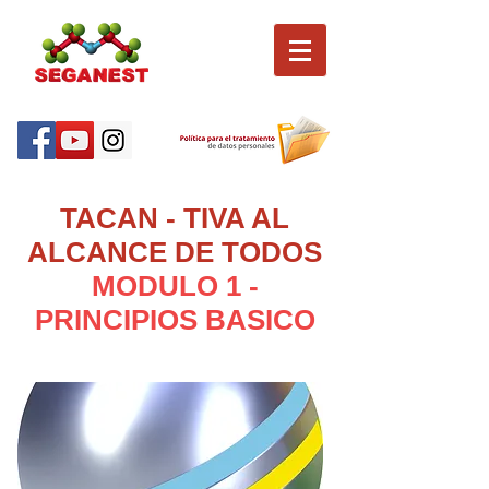
TACAN - TIVA AL
ALCANCE DE TODOS
MODULO 1 -
PRINCIPIOS BASICO