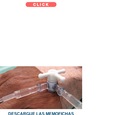
CLICK
DESCARGUE LAS MEMOFICHAS