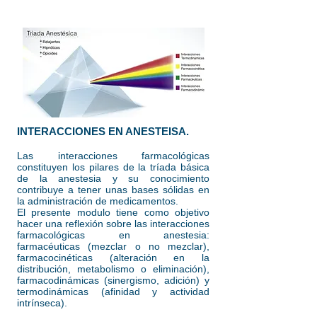
INTERACCIONES EN ANESTEISA.
Las interacciones farmacológicas
constituyen los pilares de la tríada básica
de la anestesia y su conocimiento
contribuye a tener unas bases sólidas en
la administración de medicamentos.
El presente modulo tiene como objetivo
hacer una reflexión sobre las interacciones
farmacológicas en anestesia:
farmacéuticas (mezclar o no mezclar),
farmacocinéticas (alteración en la
distribución, metabolismo o eliminación),
farmacodinámicas (sinergismo, adición) y
termodinámicas (afinidad y actividad
intrínseca).